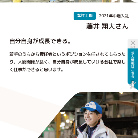
本社工場
2021年中途入社
藤井 翔大さん
自分自身が成長できる。
若手のうちから責任者というポジションを任されてもらった
り、人間関係が良く、自分自身が成長していける会社で楽し
く仕事ができると思います。