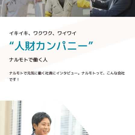
イキイキ、ワクワク、ワイワイ
“人財カンパニー”
ナルモトで働く人
ナルモトで元気に働く社員にインタビュー。
ナルモトって、こんな会社
です！