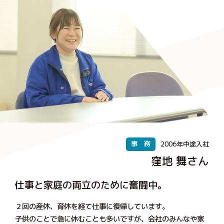
事 務
2006年中途入社
窪地 舞さん
仕事と家庭の両立のために奮闘中。
２回の産休、育休を経て仕事に復帰しています。
子供のことで急に休むことも多いですが、会社のみんなや家