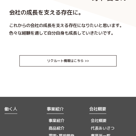
会社の成長を支える存在に。
これからの会社の成長を支える存在になりたいと思います。
色々な経験を通して自分自身も成長していきたいです。
リクルート情報はこちら >>
働く人
事業紹介
会社概要
事業紹介
会社概要
商品紹介
代表あいさつ
霊園･墓地開発、
事業所一覧