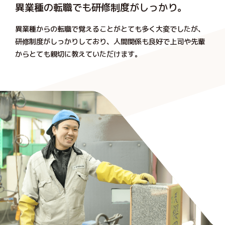
異業種の転職でも研修制度がしっかり。
異業種からの転職で覚えることがとても多く大変でしたが、
研修制度がしっかりしており、人間関係も良好で上司や先輩
からとても親切に教えていただけます。