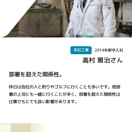
本社工場
2014年新卒入社
高村 雅治さん
部署を超えた関係性。
休日は会社の人と釣りやゴルフに行くことも多いです。他部
署の上司とも一緒に行くことが多く、部署を超えた関係性は
仕事でもとても良い影響があります。